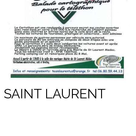
 SAINT LAURENT