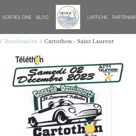
SORTIES CINÉ
BLOG
L'AFFICHE
PARTENAIR
Randonnées
Cartothon - Saint Laurent