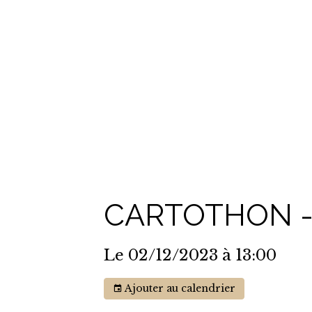
CARTOTHON -
Le 02/12/2023
à 13:00
Ajouter au calendrier