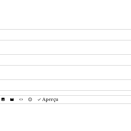
Aperçu