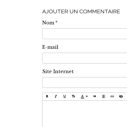
AJOUTER UN COMMENTAIRE
Nom
E-mail
Site Internet