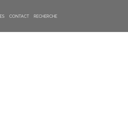
ES
CONTACT
RECHERCHE