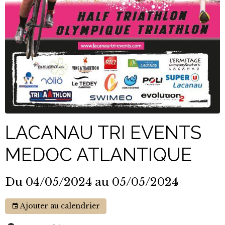
LACANAU TRI EVENTS
MEDOC ATLANTIQUE
Du 04/05/2024
au 05/05/2024
Ajouter au calendrier