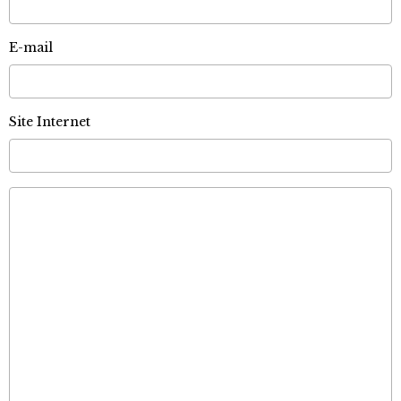
E-mail
Site Internet