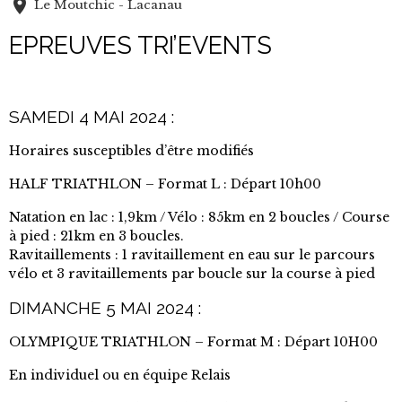
Le Moutchic - Lacanau
EPREUVES TRI’EVENTS
SAMEDI 4 MAI 2024 :
Horaires susceptibles d’être modifiés
HALF TRIATHLON – Format L : Départ 10h00
Natation en lac : 1,9km / Vélo : 85km en 2 boucles / Course
à pied : 21km en 3 boucles.
Ravitaillements : 1 ravitaillement en eau sur le parcours
vélo et 3 ravitaillements par boucle sur la course à pied
DIMANCHE 5 MAI 2024 :
OLYMPIQUE TRIATHLON – Format M : Départ 10H00
En individuel ou en équipe Relais