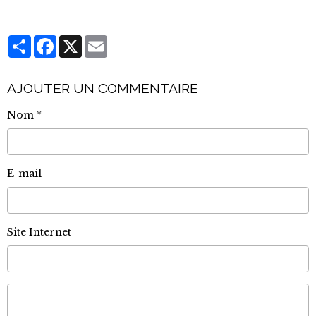
Partager
Facebook
X
Email
AJOUTER UN COMMENTAIRE
Nom
E-mail
Site Internet