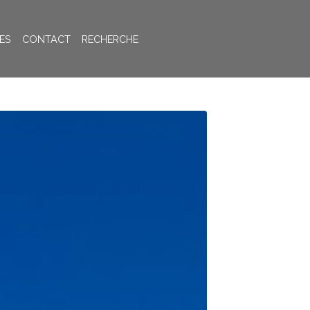
ES
CONTACT
RECHERCHE