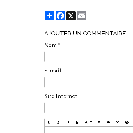
Partager
Facebook
X
Email
AJOUTER UN COMMENTAIRE
Nom
E-mail
Site Internet