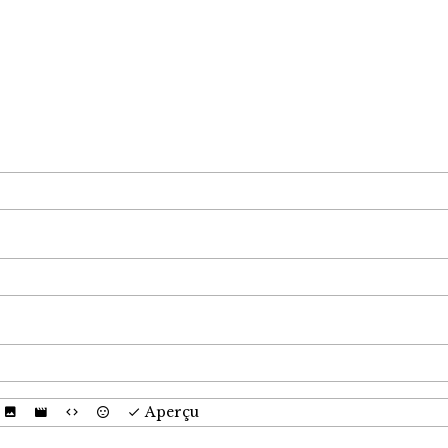
Aperçu