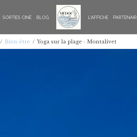
SORTIES CINÉ
BLOG
L'AFFICHE
PARTENAIR
Bien-être
Yoga sur la plage - Montalivet