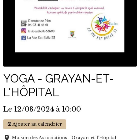
YOGA - GRAYAN-ET-
L'HÔPITAL
Le 12/08/2024
à 10:00
Ajouter au calendrier
Maison des Associations - Grayan-et-l'Hôpital