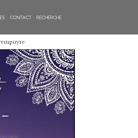
ES
CONTACT
RECHERCHE
Parempuyre