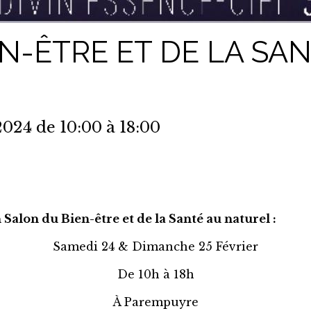
N-ÊTRE ET DE LA SAN
2024
de 10:00
à 18:00
 Salon du Bien-être et de la Santé au naturel :
Samedi 24 & Dimanche 25 Février
De 10h à 18h
À Parempuyre