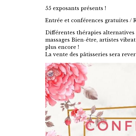
55 exposants présents !
Entrée et conférences gratuites / 
Différentes thérapies alternatives
massages Bien-être, artistes vibrat
plus encore !
La vente des pâtisseries sera reve