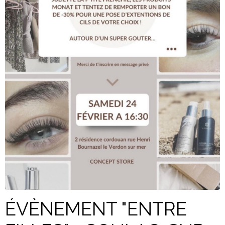
ÉVÈNEMENT "ENTRE