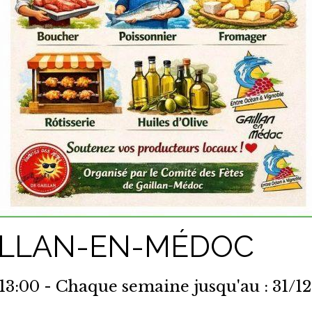
ILLAN-EN-MÉDOC
 13:00
- Chaque semaine jusqu'au : 31/1