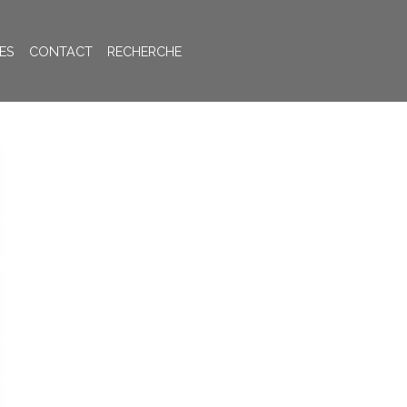
ES
CONTACT
RECHERCHE