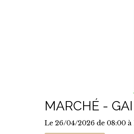
MARCHÉ - GA
Le 26/04/2026
de 08:00
à