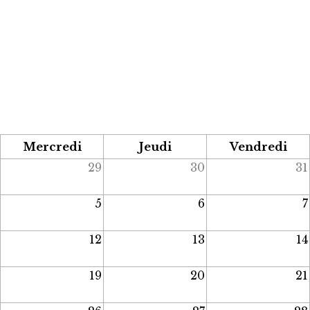
Mercredi
Jeudi
Vendredi
29
30
31
5
6
7
12
13
14
19
20
21