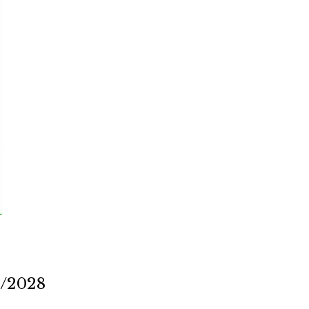
2/2028