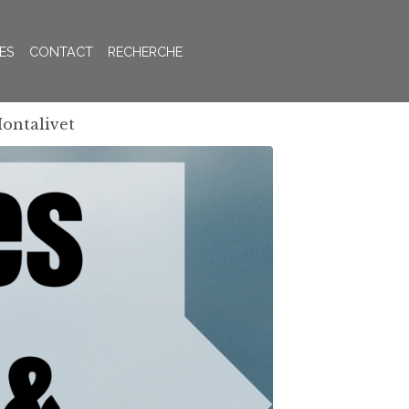
ES
CONTACT
RECHERCHE
ontalivet