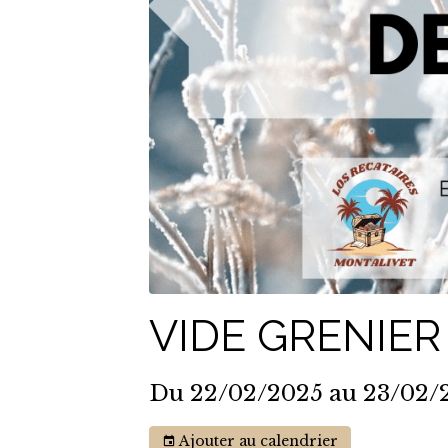
VIDE GRENIE
Du 22/02/2025
au 23/02/
Ajouter au calendrier