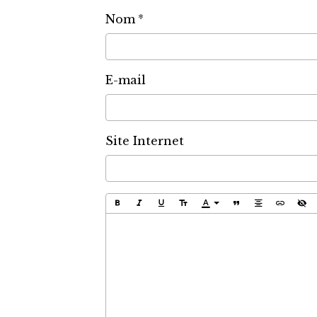
Nom
E-mail
Site Internet