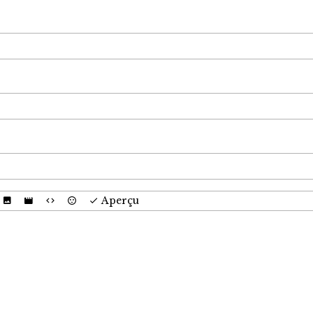
Aperçu