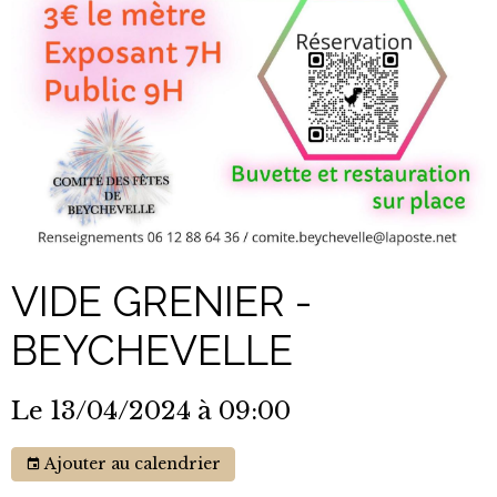
VIDE GRENIER -
BEYCHEVELLE
Le 13/04/2024
à 09:00
Ajouter au calendrier