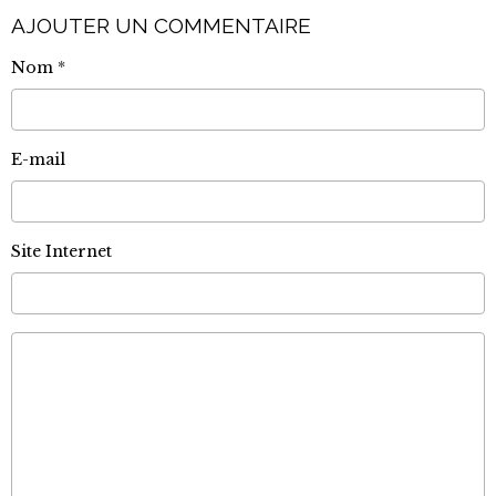
AJOUTER UN COMMENTAIRE
Nom
E-mail
Site Internet