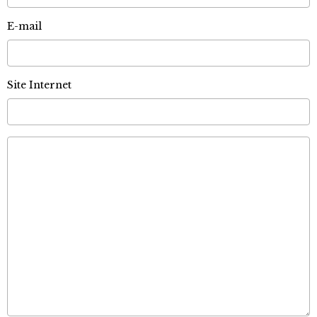
E-mail
Site Internet