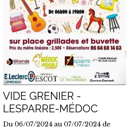
VIDE GRENIER -
LESPARRE-MÉDOC
Du 06/07/2024
au 07/07/2024
de