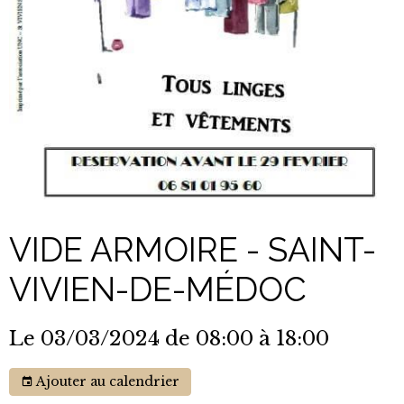
VIDE ARMOIRE - SAINT-
VIVIEN-DE-MÉDOC
Le 03/03/2024
de 08:00
à 18:00
Ajouter au calendrier