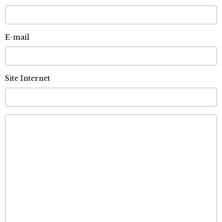
E-mail
Site Internet