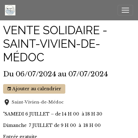
VENTE SOLIDAIRE -
SAINT-VIVIEN-DE-
MÉDOC
Du 06/07/2024
au 07/07/2024
Ajouter au calendrier
Saint-Vivien-de-Médoc
"SAMEDI 6 JUILLET – de 14 H 00 à 18 H 30
Dimanche 7 JUILLET de 9 H 00 à 18 H 00
Entrée gratuite