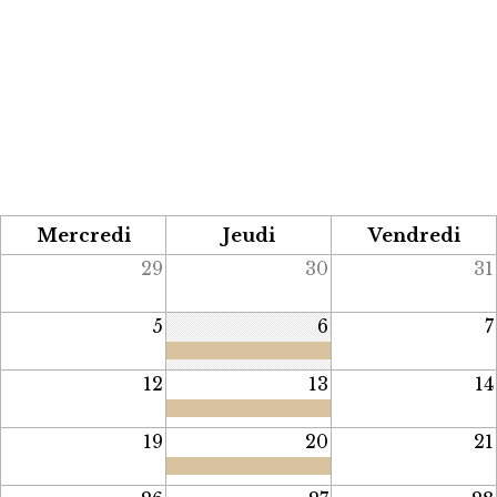
Mercredi
Jeudi
Vendredi
29
30
31
5
6
7
12
13
14
19
20
21