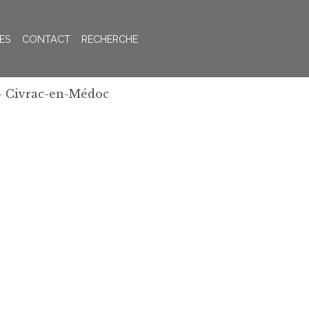
ES
CONTACT
RECHERCHE
 Civrac-en-Médoc