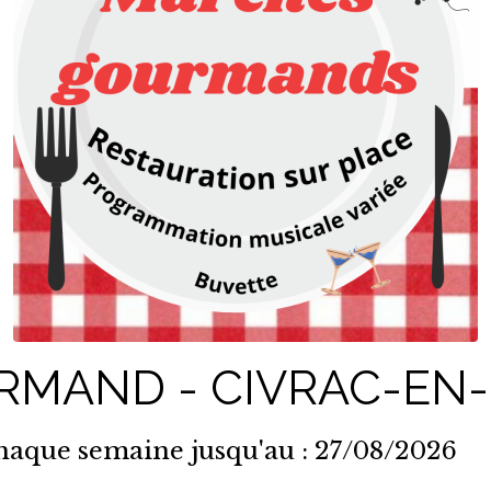
RMAND - CIVRAC-EN
haque semaine jusqu'au : 27/08/2026