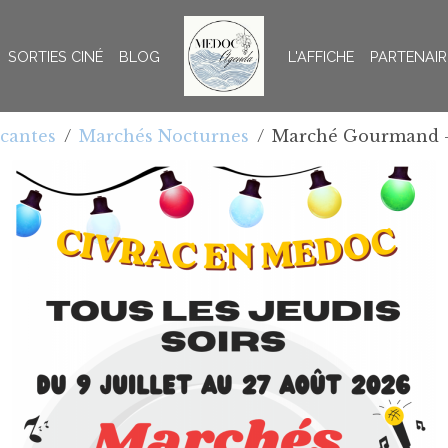
SORTIES CINÉ
BLOG
L'AFFICHE
PARTENAIR
ocantes
Marchés Nocturnes
Marché Gourmand -