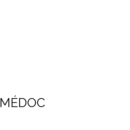
-MÉDOC