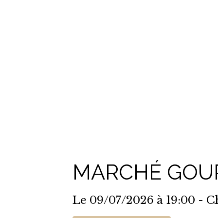
MARCHÉ GOU
Le 09/07/2026
à 19:00
- C