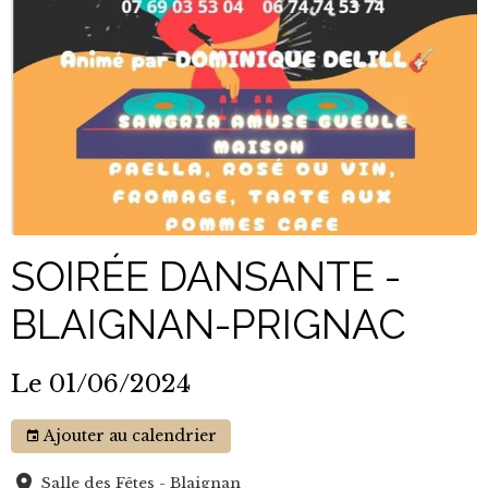
SOIRÉE DANSANTE -
BLAIGNAN-PRIGNAC
Le 01/06/2024
Ajouter au calendrier
Salle des Fêtes - Blaignan