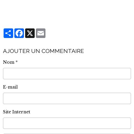
Partager
Facebook
X
Email
AJOUTER UN COMMENTAIRE
Nom
E-mail
Site Internet