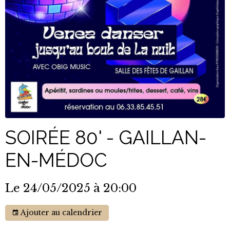
SOIRÉE 80' - GAILLAN-
EN-MÉDOC
Le 24/05/2025
à 20:00
Ajouter au calendrier