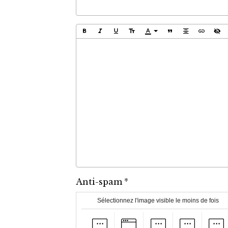
Anti-spam
Sélectionnez l'image visible le moins de fois