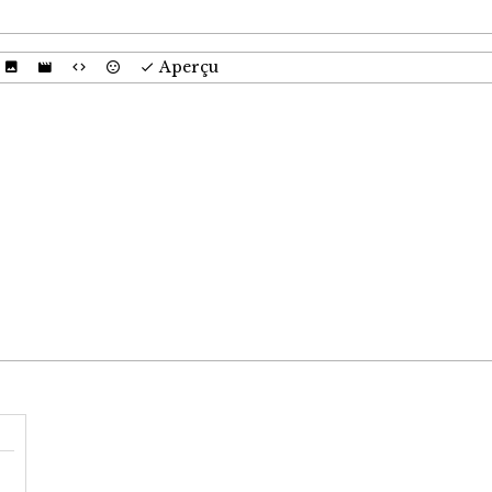
Aperçu