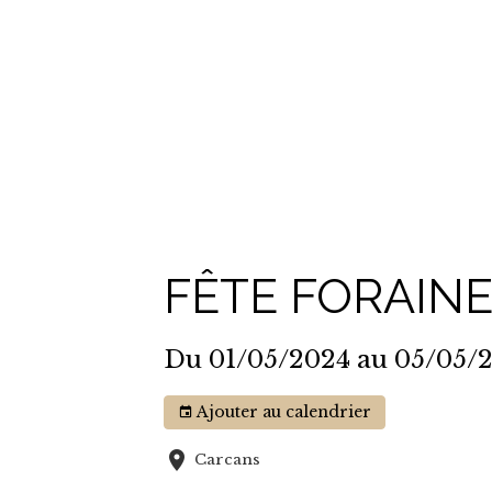
FÊTE FORAINE
Du 01/05/2024
au 05/05/
Ajouter au calendrier
Carcans