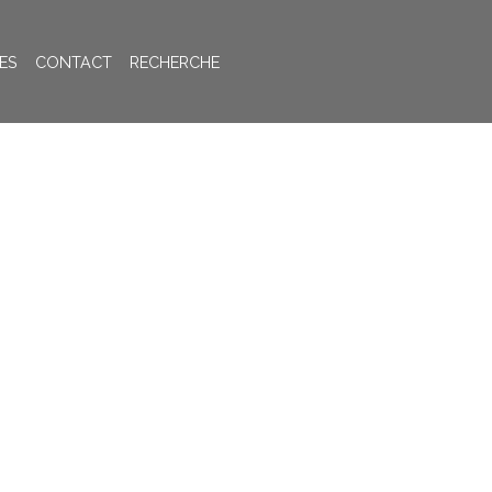
ES
CONTACT
RECHERCHE