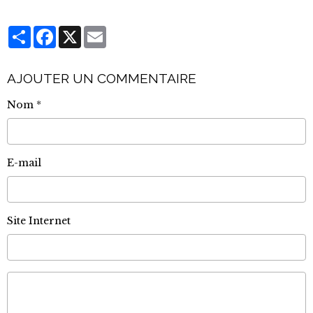
Partager
Facebook
X
Email
AJOUTER UN COMMENTAIRE
Nom
E-mail
Site Internet