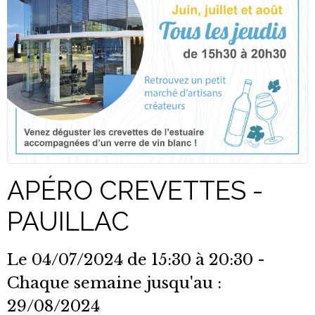
APÉRO CREVETTES -
PAUILLAC
Le 04/07/2024
de 15:30
à 20:30
-
Chaque semaine jusqu'au :
29/08/2024