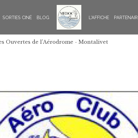
SORTIES CINÉ
BLOG
L'AFFICHE
PARTENAIR
es Ouvertes de l'Aérodrome - Montalivet