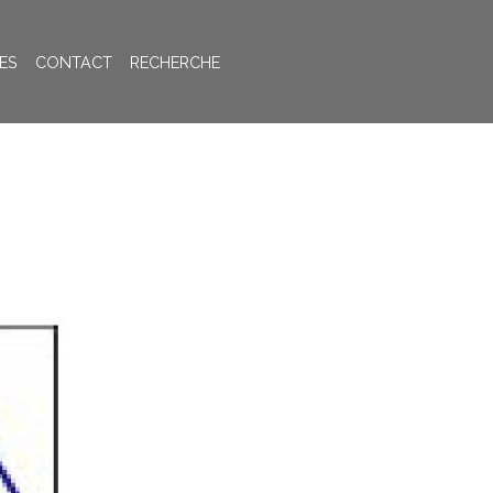
ES
CONTACT
RECHERCHE