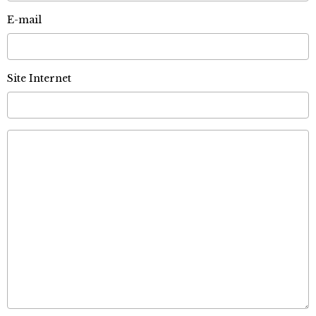
E-mail
Site Internet