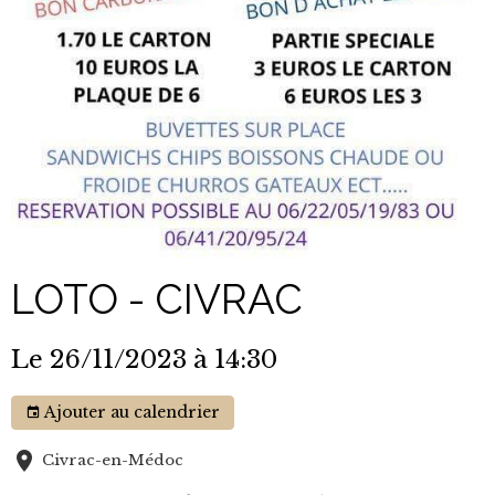
LOTO - CIVRAC
Le 26/11/2023
à 14:30
Ajouter au calendrier
Civrac-en-Médoc