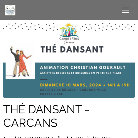
THÉ DANSANT -
CARCANS