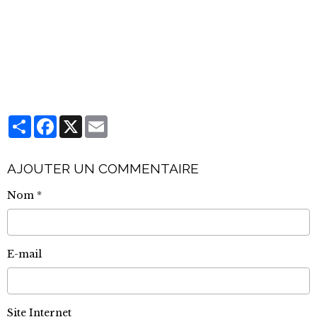
Partager
Facebook
X
Email
AJOUTER UN COMMENTAIRE
Nom
E-mail
Site Internet