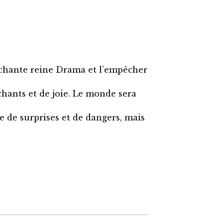
méchante reine Drama et l’empêcher
e chants et de joie. Le monde sera
ne de surprises et de dangers, mais