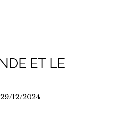
NDE ET LE
 29/12/2024