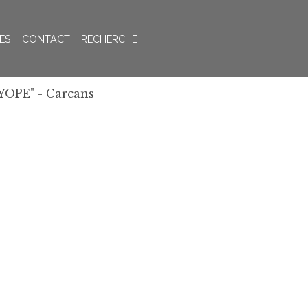
ES
CONTACT
RECHERCHE
YOPE" - Carcans