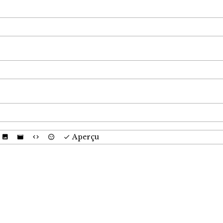
Aperçu