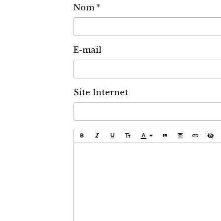
Nom
E-mail
Site Internet