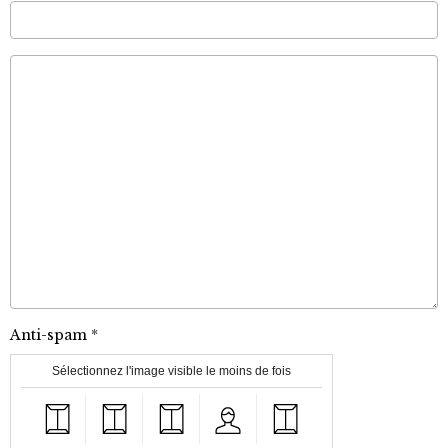
Anti-spam
Sélectionnez l'image visible le moins de fois