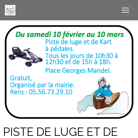
PISTE DE LUGE ET DE