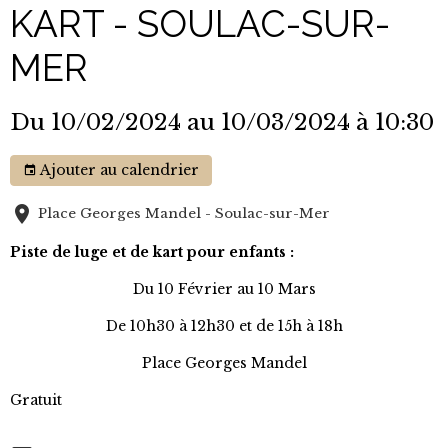
KART - SOULAC-SUR-
MER
Du 10/02/2024
au 10/03/2024
à 10:30
Ajouter au calendrier
Place Georges Mandel - Soulac-sur-Mer
Piste de luge et de kart pour enfants :
Du 10 Février au 10 Mars
De 10h30 à 12h30 et de 15h à 18h
Place Georges Mandel
Gratuit