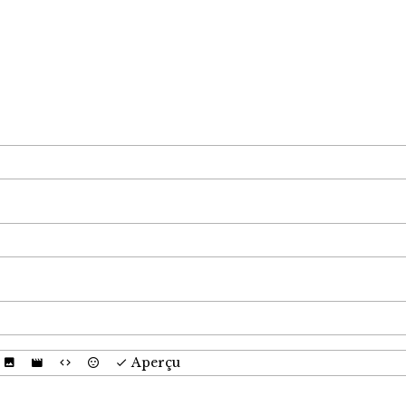
Aperçu