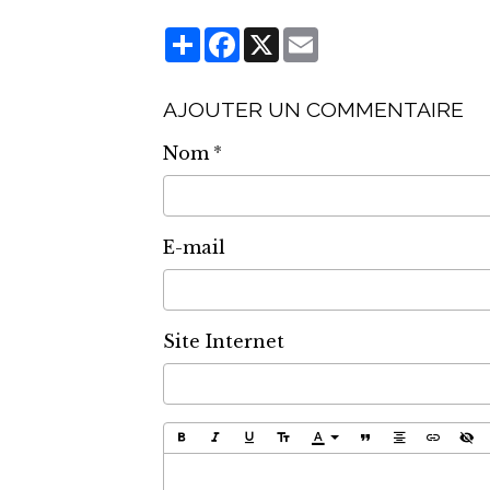
Partager
Facebook
X
Email
AJOUTER UN COMMENTAIRE
Nom
E-mail
Site Internet