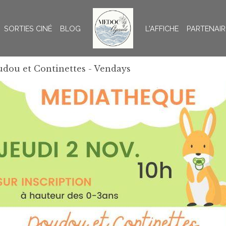
SORTIES CINÉ
BLOG
L'AFFICHE
PARTENAIR
dou et Continettes - Vendays