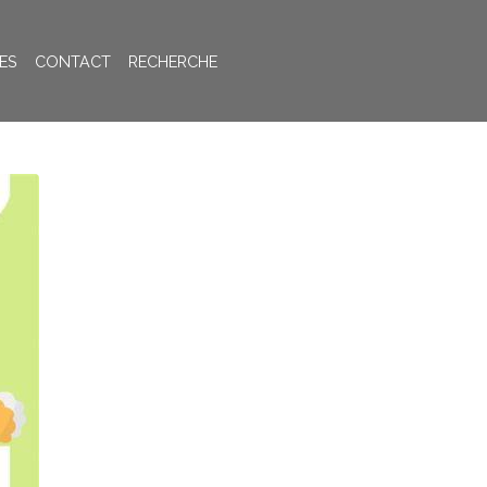
ES
CONTACT
RECHERCHE