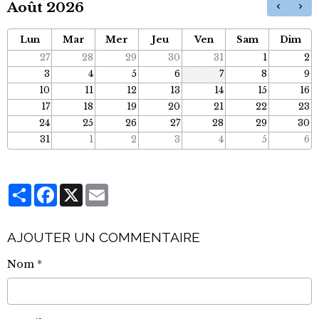
Août 2026
Lun
Mar
Mer
Jeu
Ven
Sam
Dim
27
28
29
30
31
1
2
3
4
5
6
7
8
9
10
11
12
13
14
15
16
17
18
19
20
21
22
23
24
25
26
27
28
29
30
31
1
2
3
4
5
6
Partager
Facebook
X
Email
AJOUTER UN COMMENTAIRE
Nom