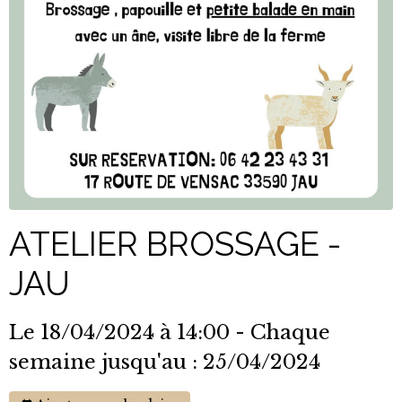
ATELIER BROSSAGE -
JAU
Le 18/04/2024
à 14:00
- Chaque
semaine jusqu'au : 25/04/2024