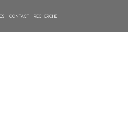
ES
CONTACT
RECHERCHE