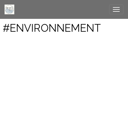
#ENVIRONNEMENT