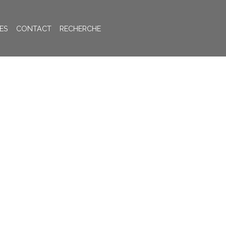
ES
CONTACT
RECHERCHE