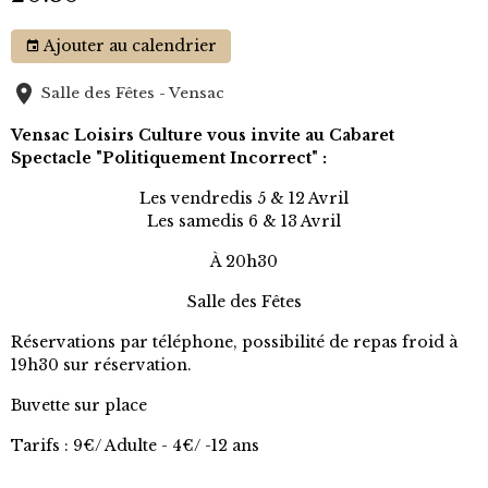
Ajouter au calendrier
Salle des Fêtes - Vensac
Vensac Loisirs Culture vous invite au Cabaret
Spectacle "Politiquement Incorrect" :
Les vendredis 5 & 12 Avril
Les samedis 6 & 13 Avril
À 20h30
Salle des Fêtes
Réservations par téléphone, possibilité de repas froid à
19h30 sur réservation.
Buvette sur place
Tarifs : 9€/ Adulte - 4€/ -12 ans