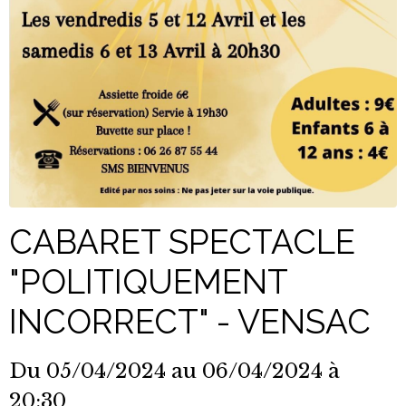
CABARET SPECTACLE
"POLITIQUEMENT
INCORRECT" - VENSAC
Du 05/04/2024
au 06/04/2024
à
20:30