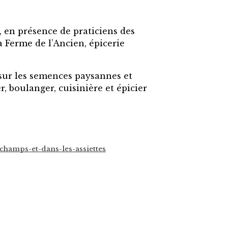
en présence de praticiens des
a Ferme de l’Ancien, épicerie
sur les semences paysannes et
, boulanger, cuisinière et épicier
champs-et-dans-les-assiettes