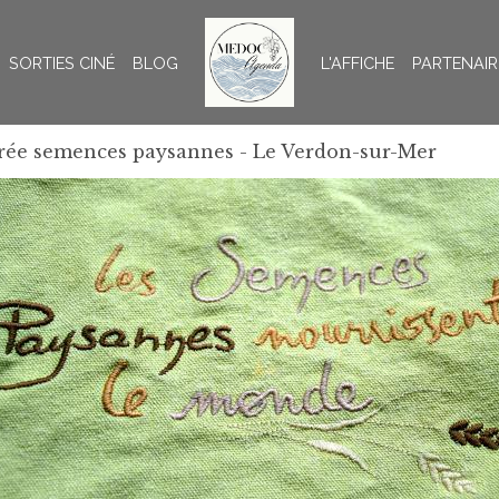
SORTIES CINÉ
BLOG
L'AFFICHE
PARTENAIR
rée semences paysannes - Le Verdon-sur-Mer