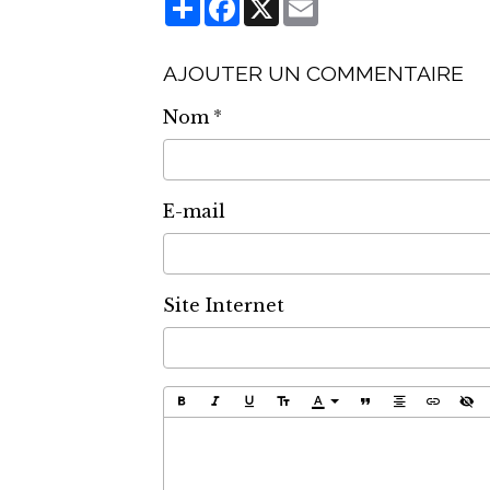
Partager
Facebook
X
Email
AJOUTER UN COMMENTAIRE
Nom
E-mail
Site Internet