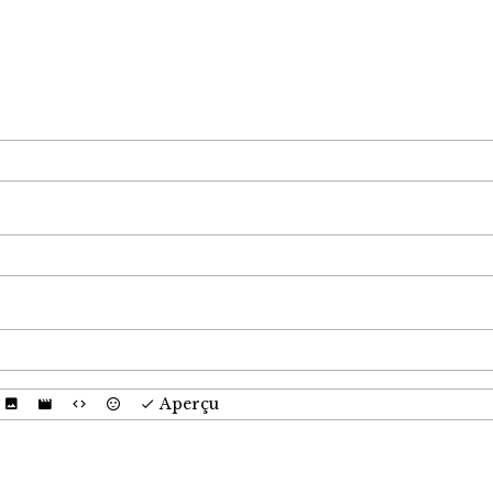
Aperçu