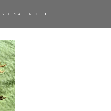
ES
CONTACT
RECHERCHE