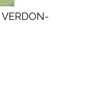
E VERDON-