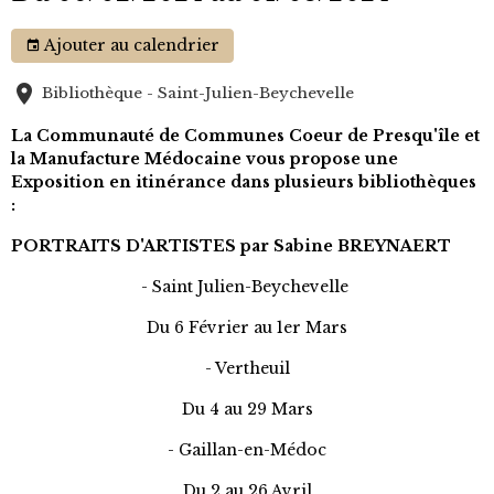
Ajouter au calendrier
Bibliothèque - Saint-Julien-Beychevelle
La Communauté de Communes Coeur de Presqu'île et
la Manufacture Médocaine vous propose une
Exposition en itinérance dans plusieurs bibliothèques
:
PORTRAITS D'ARTISTES par Sabine BREYNAERT
- Saint Julien-Beychevelle
Du 6 Février au 1er Mars
- Vertheuil
Du 4 au 29 Mars
- Gaillan-en-Médoc
Du 2 au 26 Avril