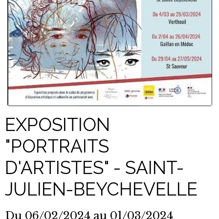
EXPOSITION
"PORTRAITS
D'ARTISTES" - SAINT-
JULIEN-BEYCHEVELLE
Du 06/02/2024
au 01/03/2024