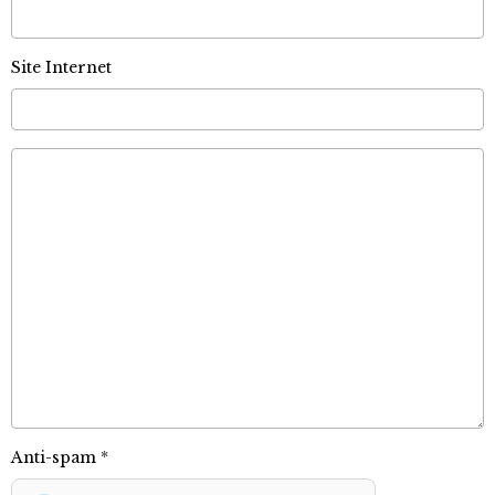
Site Internet
Anti-spam