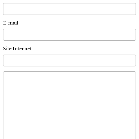
E-mail
Site Internet