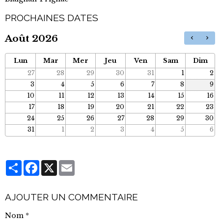
PROCHAINES DATES
Août 2026
Lun
Mar
Mer
Jeu
Ven
Sam
Dim
27
28
29
30
31
1
2
3
4
5
6
7
8
9
10
11
12
13
14
15
16
17
18
19
20
21
22
23
24
25
26
27
28
29
30
31
1
2
3
4
5
6
Partager
Facebook
X
Email
AJOUTER UN COMMENTAIRE
Nom