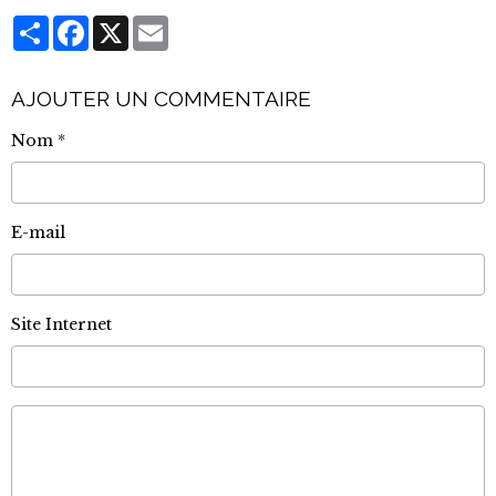
Partager
Facebook
X
Email
AJOUTER UN COMMENTAIRE
Nom
E-mail
Site Internet