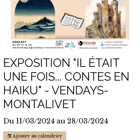
EXPOSITION "IL ÉTAIT
UNE FOIS... CONTES EN
HAIKU" - VENDAYS-
MONTALIVET
Du 11/03/2024
au 28/03/2024
Ajouter au calendrier