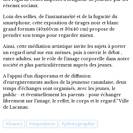
réseaux sociaux.
Loin des selfies, de l'instantanéité et de la fugacité du
smartphone, cette exposition de tirages noir et blanc
grand formats (40x60cm et 30x40 cm) propose de
prendre son temps pour regarder mieux.
Ainsi, cette médiation artistique invite les sujets à porter
un regard neuf sur eux-mêmes, puis à ouvrir le débat ,
entre adultes, sur le rôle de l'image corporelle dans notre
société et plus particulièrement auprès des jeunes.
A l'appui d'un diaporama et de diffusion
d'enregistrements audios de la jeunesse canaulaise, deux
temps d'échanges sont organisés, avec les jeunes, le
public - et éventuellement les parents - pour échanger
librement sur l'image, le reflet, le corps et le regard." Ville
de Lacanau.
#loisirs
#exposition
#photographie