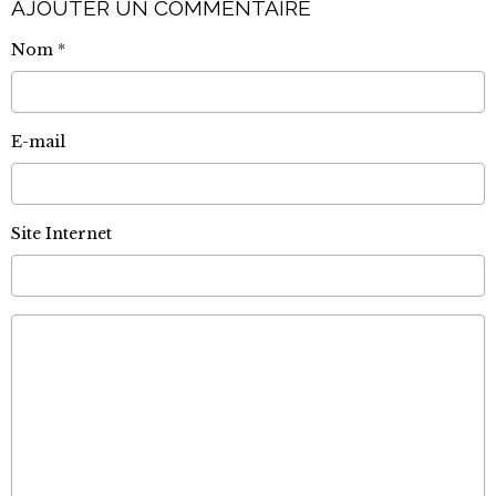
AJOUTER UN COMMENTAIRE
Nom
E-mail
Site Internet