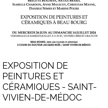
EXPOSITION DE
PEINTURES ET
CÉRAMIQUES - SAINT-
VIVIEN-DE-MÉDOC