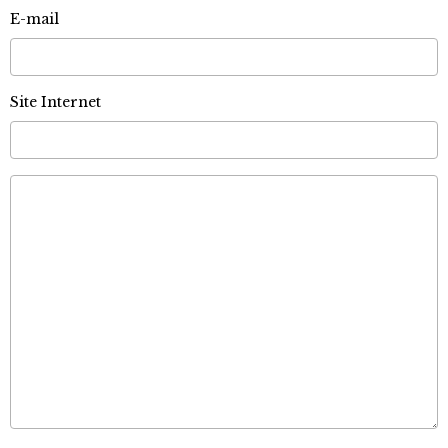
E-mail
Site Internet