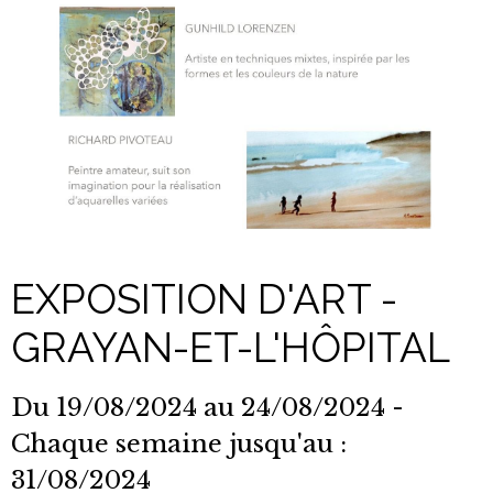
EXPOSITION D'ART -
GRAYAN-ET-L'HÔPITAL
Du 19/08/2024
au 24/08/2024
-
Chaque semaine jusqu'au :
31/08/2024