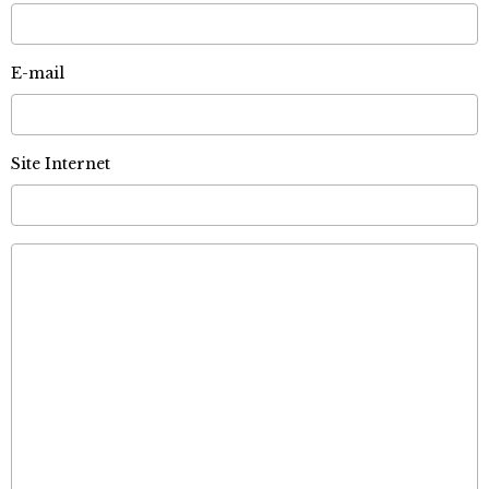
E-mail
Site Internet