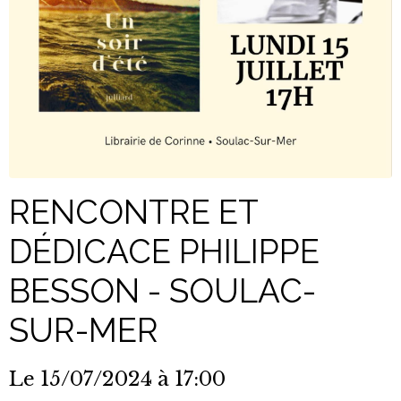
RENCONTRE ET
DÉDICACE PHILIPPE
BESSON - SOULAC-
SUR-MER
Le 15/07/2024
à 17:00