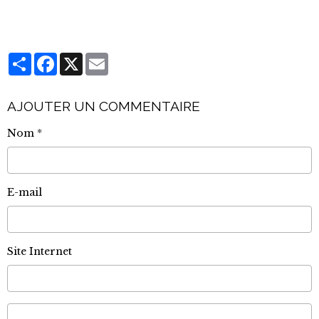
Partager
Facebook
X
Email
AJOUTER UN COMMENTAIRE
Nom
E-mail
Site Internet