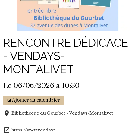
RENCONTRE DÉDICACE
- VENDAYS-
MONTALIVET
Le 06/06/2026
à 10:30
Ajouter au calendrier
Bibliothèque du Gourbet - Vendays-Montalivet
https://www.vendays-