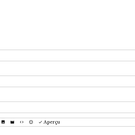
Aperçu