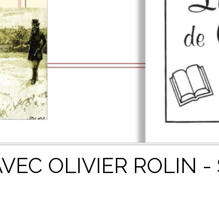
EC OLIVIER ROLIN -