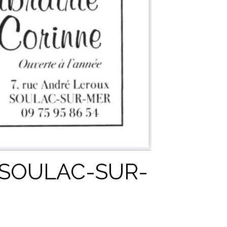
 SOULAC-SUR-