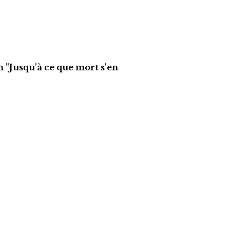
n "Jusqu'à ce que mort s'en