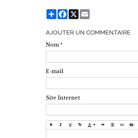
Partager
Facebook
X
Email
AJOUTER UN COMMENTAIRE
Nom
E-mail
Site Internet