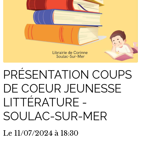
PRÉSENTATION COUPS
DE COEUR JEUNESSE
LITTÉRATURE -
SOULAC-SUR-MER
Le 11/07/2024
à 18:30