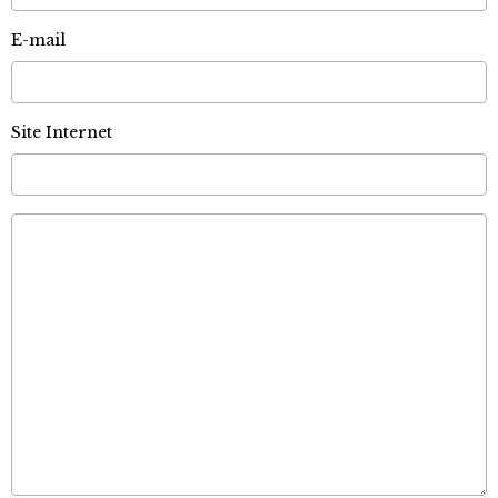
E-mail
Site Internet