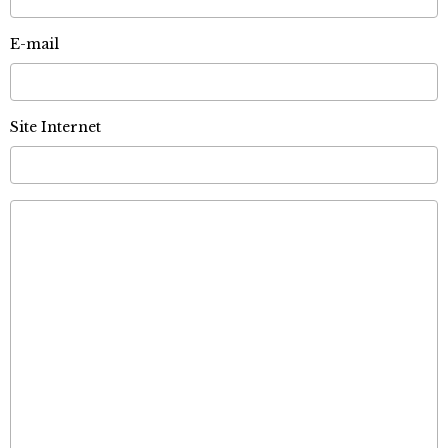
E-mail
Site Internet