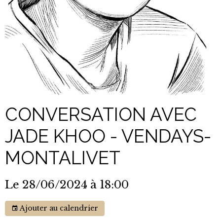
CONVERSATION AVEC
JADE KHOO - VENDAYS-
MONTALIVET
Le 28/06/2024
à 18:00
Ajouter au calendrier