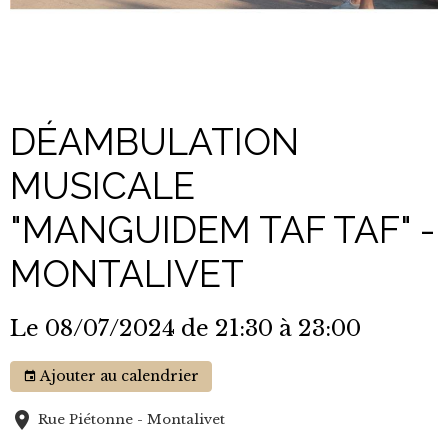
DÉAMBULATION
MUSICALE
"MANGUIDEM TAF TAF" -
MONTALIVET
Le 08/07/2024
de 21:30
à 23:00
Ajouter au calendrier
Rue Piétonne - Montalivet