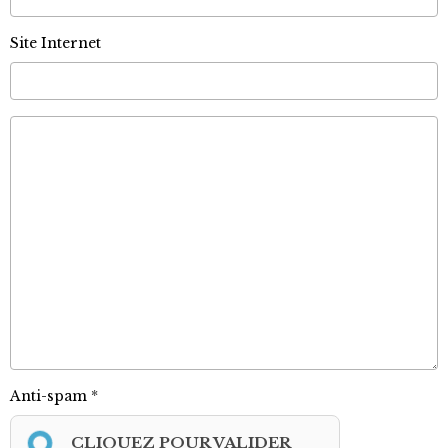
Site Internet
Anti-spam
CLIQUEZ POUR VALIDER