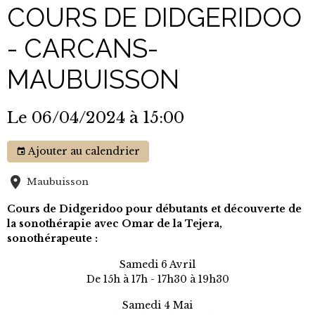
COURS DE DIDGERIDOO
- CARCANS-
MAUBUISSON
Le 06/04/2024
à 15:00
Ajouter au calendrier
Maubuisson
Cours de Didgeridoo pour débutants et découverte de
la sonothérapie avec Omar de la Tejera,
sonothérapeute :
Samedi 6 Avril
De 15h à 17h - 17h30 à 19h30
Samedi 4 Mai