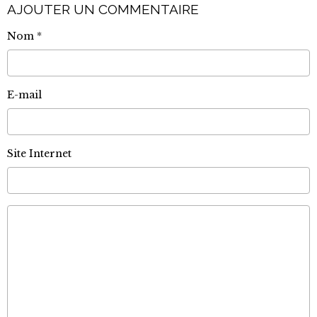
AJOUTER UN COMMENTAIRE
Nom
E-mail
Site Internet