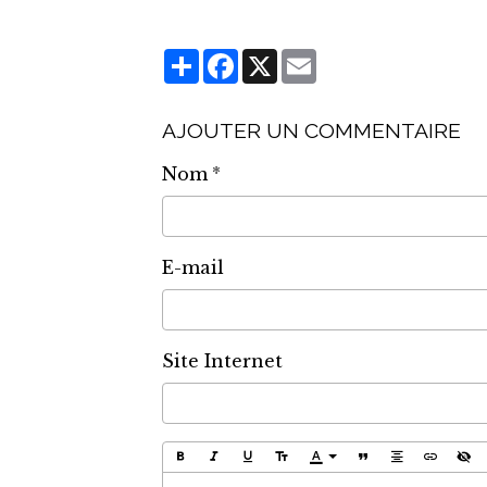
Partager
Facebook
X
Email
AJOUTER UN COMMENTAIRE
Nom
E-mail
Site Internet