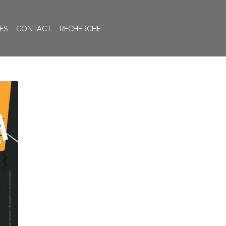
ES
CONTACT
RECHERCHE