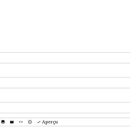
Aperçu