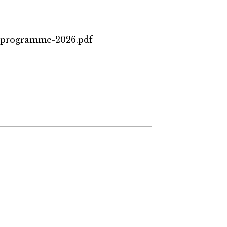
A-programme-2026.pdf