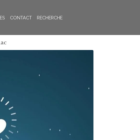
ES
CONTACT
RECHERCHE
lac