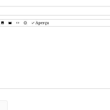
Aperçu