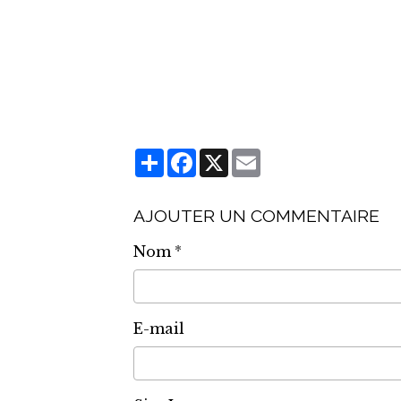
Partager
Facebook
X
Email
AJOUTER UN COMMENTAIRE
Nom
E-mail