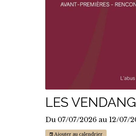
LES VENDANGE
Du 07/07/2026
au 12/07/
Ajouter au calendrier