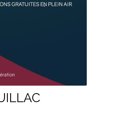
UILLAC